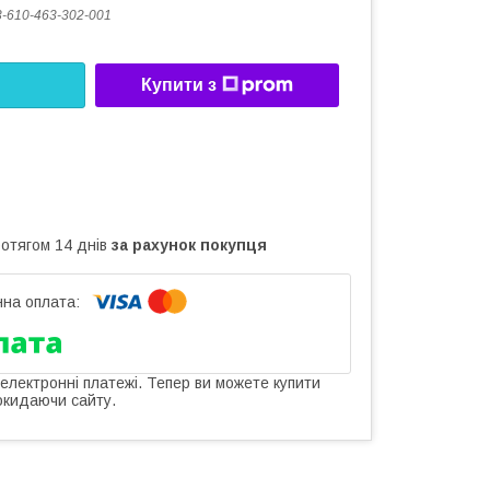
-610-463-302-001
Купити з
ротягом 14 днів
за рахунок покупця
 електронні платежі. Тепер ви можете купити
окидаючи сайту.