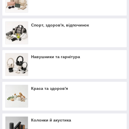
Спорт, здоров'я, відпочинок
Навушники та гарнітура
Краса та здоров'я
Колонки й акустика