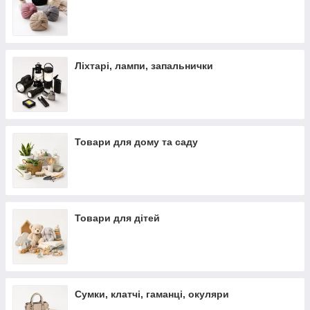
Ліхтарі, лампи, запальнички
Товари для дому та саду
Товари для дітей
Сумки, клатчі, гаманці, окуляри