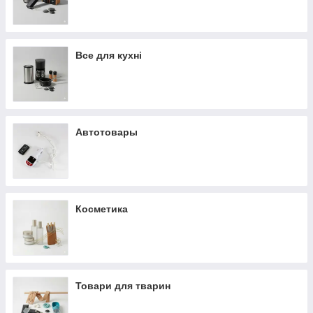
Все для кухні
Автотовары
Косметика
Товари для тварин