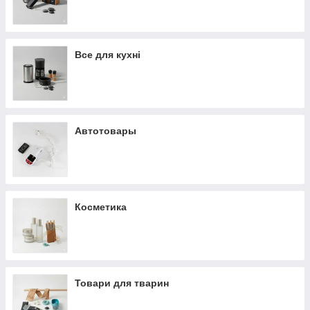
Все для кухні
Автотовары
Косметика
Товари для тварин