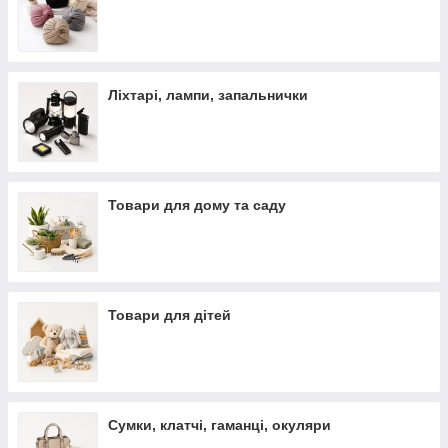
Ліхтарі, лампи, запальнички
Товари для дому та саду
Товари для дітей
Сумки, клатчі, гаманці, окуляри