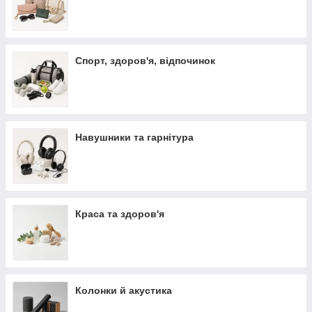
Спорт, здоров'я, відпочинок
Навушники та гарнітура
Краса та здоров'я
Колонки й акустика