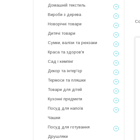
Домашній текстиль
Вироби з дерева
Новорічні товари
Дитячі товари
Сумки, валізи та рюкзаки
Краса та здоров'я
Сад і кемпінг
Декор та інтер'єр
Термоси та пляшки
Товари для дітей
Кухонні предмети
Посуд для напоїв
Чашки
Посуд для готування
Друшляки