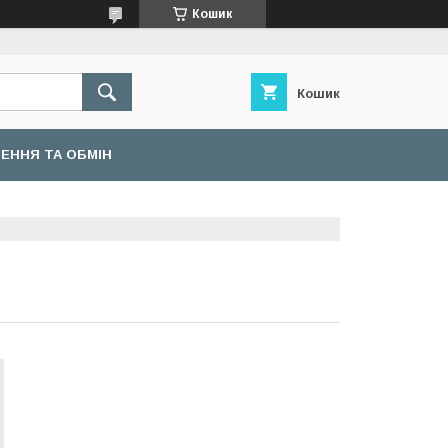
Кошик
Кошик
ЕННЯ ТА ОБМІН