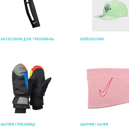
АКСЕСУАРИ ДЛЯ ТРЕНУВАНЬ
БЕЙСБОЛКИ
ШАПКИ І РУКАВИЦІ
ШАРФИ І БАФИ