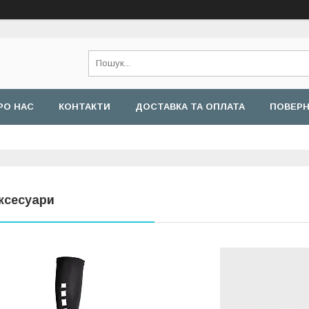
РО НАС
КОНТАКТИ
ДОСТАВКА ТА ОПЛАТА
ПОВЕРН
ксесуари