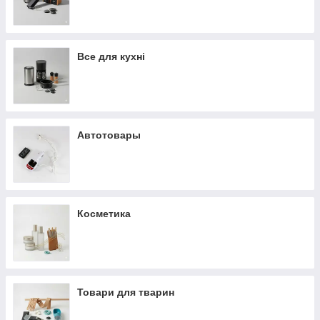
Все для кухні
Автотовары
Косметика
Товари для тварин