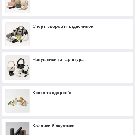
Спорт, здоров'я, відпочинок
Навушники та гарнітура
Краса та здоров'я
Колонки й акустика