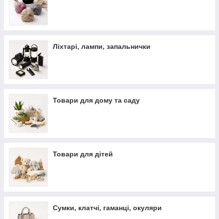
Ліхтарі, лампи, запальнички
Товари для дому та саду
Товари для дітей
Сумки, клатчі, гаманці, окуляри