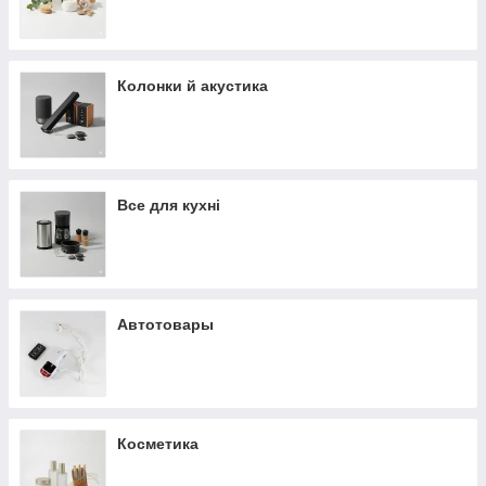
Колонки й акустика
Все для кухні
Автотовары
Косметика