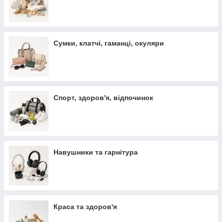
Сумки, клатчі, гаманці, окуляри
Спорт, здоров'я, відпочинок
Навушники та гарнітура
Краса та здоров'я