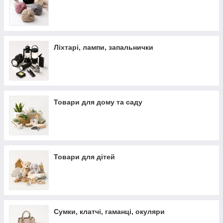
Ліхтарі, лампи, запальнички
Товари для дому та саду
Товари для дітей
Сумки, клатчі, гаманці, окуляри