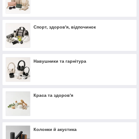
Спорт, здоров'я, відпочинок
Навушники та гарнітура
Краса та здоров'я
Колонки й акустика