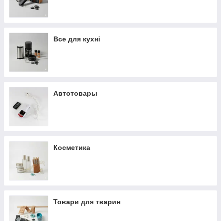
Все для кухні
Автотовары
Косметика
Товари для тварин