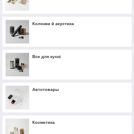
Колонки й акустика
Все для кухні
Автотовары
Косметика