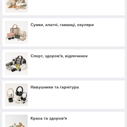
Сумки, клатчі, гаманці, окуляри
Спорт, здоров'я, відпочинок
Навушники та гарнітура
Краса та здоров'я