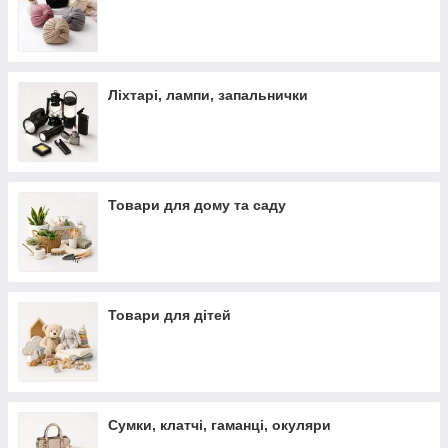
Ліхтарі, лампи, запальнички
Товари для дому та саду
Товари для дітей
Сумки, клатчі, гаманці, окуляри