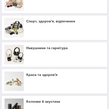
Спорт, здоров'я, відпочинок
Навушники та гарнітура
Краса та здоров'я
Колонки й акустика