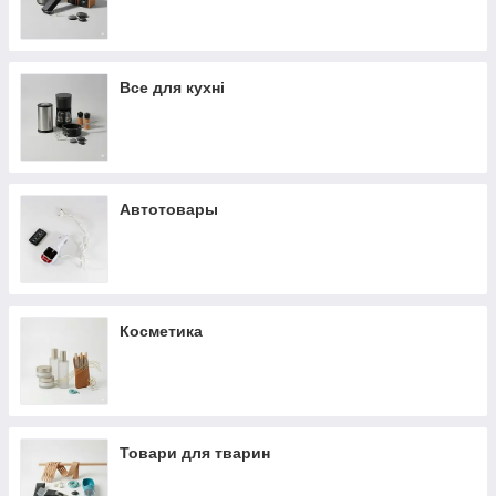
Все для кухні
Автотовары
Косметика
Товари для тварин