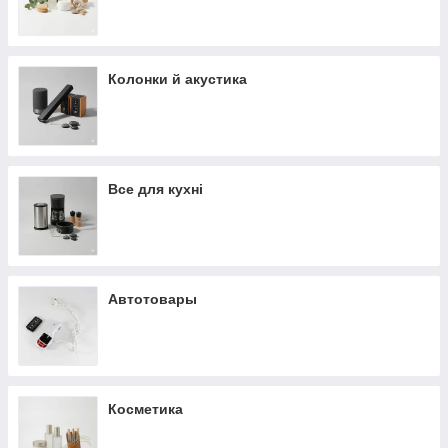
Колонки й акустика
Все для кухні
Автотовары
Косметика