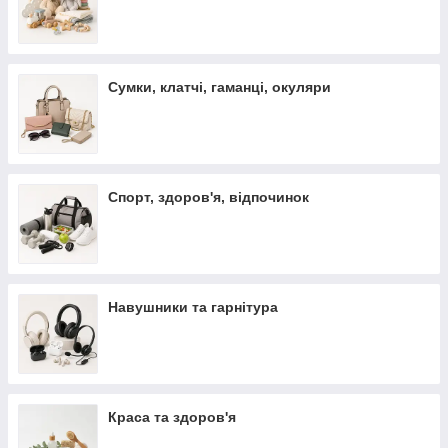
Сумки, клатчі, гаманці, окуляри
Спорт, здоров'я, відпочинок
Навушники та гарнітура
Краса та здоров'я