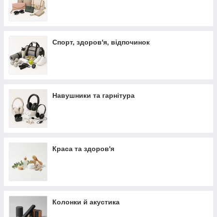
Спорт, здоров'я, відпочинок
Навушники та гарнітура
Краса та здоров'я
Колонки й акустика