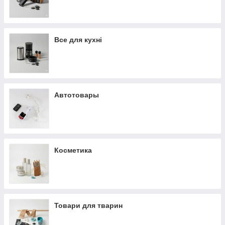
Все для кухні
Автотовары
Косметика
Товари для тварин