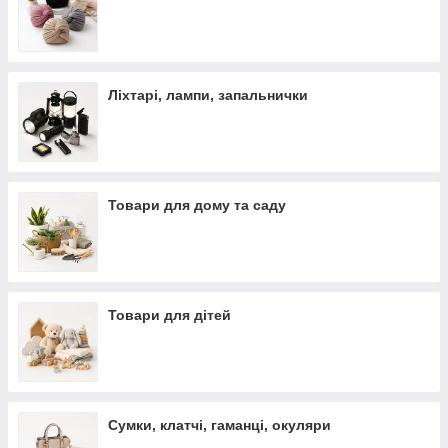
Ліхтарі, лампи, запальнички
Товари для дому та саду
Товари для дітей
Сумки, клатчі, гаманці, окуляри