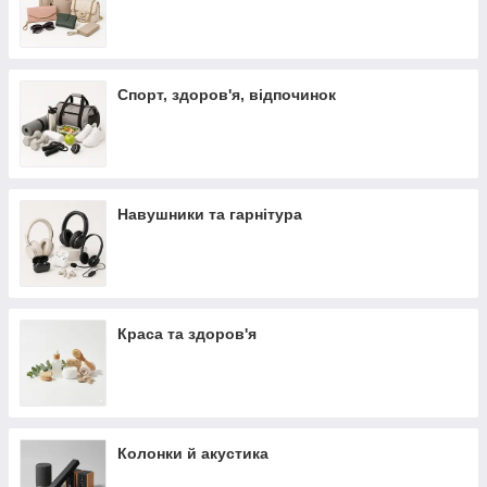
Спорт, здоров'я, відпочинок
Навушники та гарнітура
Краса та здоров'я
Колонки й акустика