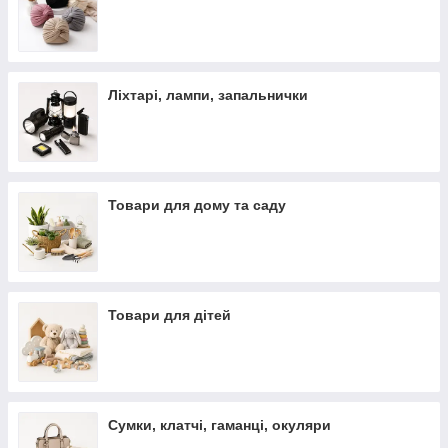
Ліхтарі, лампи, запальнички
Товари для дому та саду
Товари для дітей
Сумки, клатчі, гаманці, окуляри