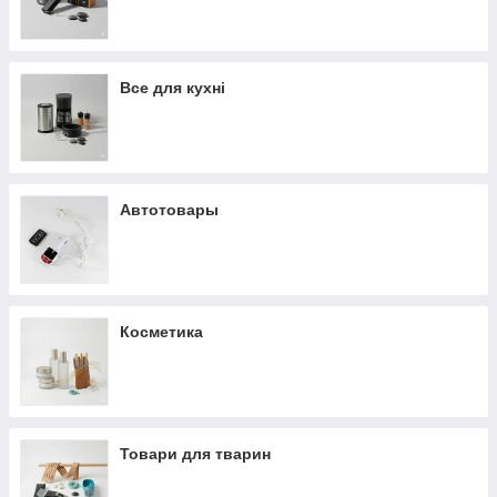
Все для кухні
Автотовары
Косметика
Товари для тварин