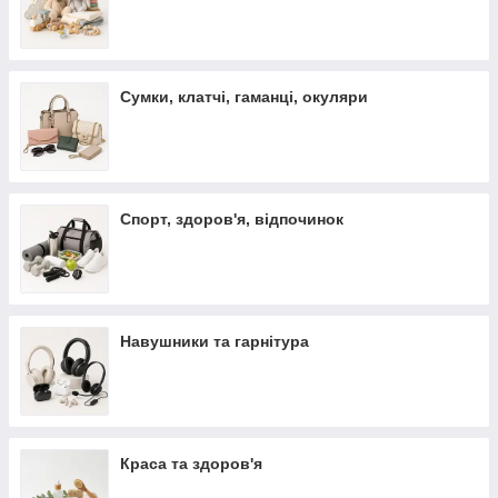
Сумки, клатчі, гаманці, окуляри
Спорт, здоров'я, відпочинок
Навушники та гарнітура
Краса та здоров'я