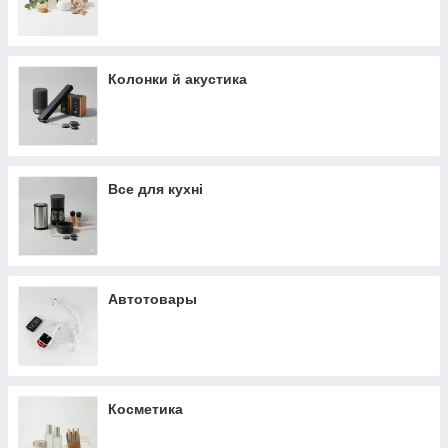
Колонки й акустика
Все для кухні
Автотовары
Косметика