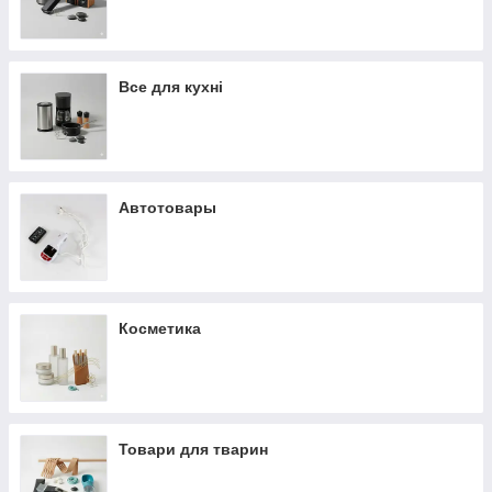
Все для кухні
Автотовары
Косметика
Товари для тварин