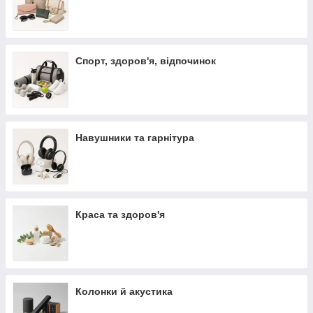
Спорт, здоров'я, відпочинок
Навушники та гарнітура
Краса та здоров'я
Колонки й акустика