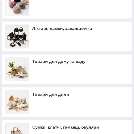
Ліхтарі, лампи, запальнички
Товари для дому та саду
Товари для дітей
Сумки, клатчі, гаманці, окуляри