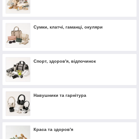
Сумки, клатчі, гаманці, окуляри
Спорт, здоров'я, відпочинок
Навушники та гарнітура
Краса та здоров'я