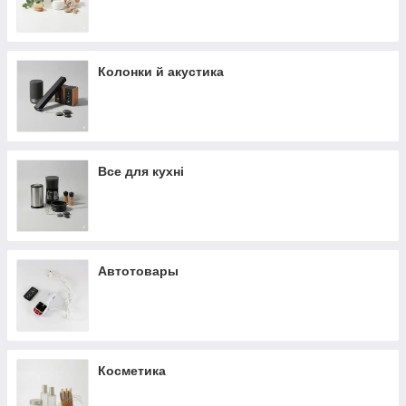
Колонки й акустика
Все для кухні
Автотовары
Косметика