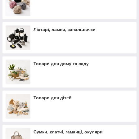
Ліхтарі, лампи, запальнички
Товари для дому та саду
Товари для дітей
Сумки, клатчі, гаманці, окуляри