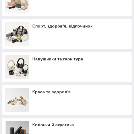
Спорт, здоров'я, відпочинок
Навушники та гарнітура
Краса та здоров'я
Колонки й акустика