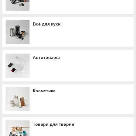
Все для кухні
Автотовары
Косметика
Товари для тварин