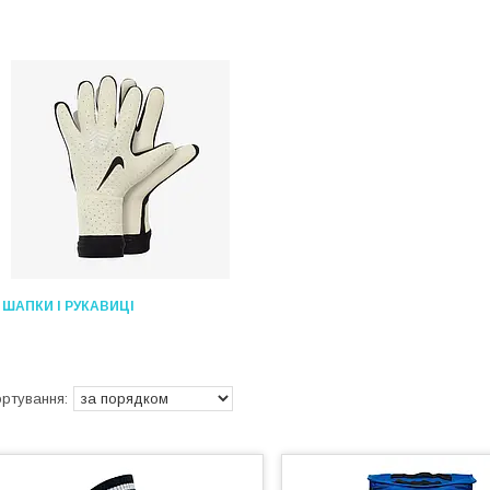
ШАПКИ І РУКАВИЦІ