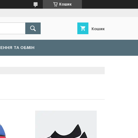
Кошик
Кошик
ЕННЯ ТА ОБМІН