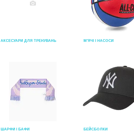
АКСЕСУАРИ ДЛЯ ТРЕНУВАНЬ
М'ЯЧІ І НАСОСИ
ШАРФИ І БАФИ
БЕЙСБОЛКИ