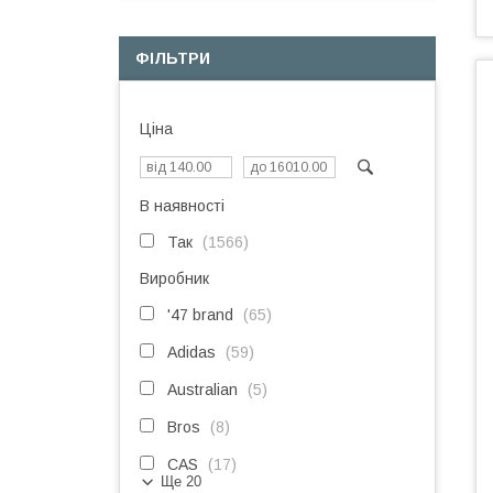
ФІЛЬТРИ
Ціна
В наявності
Так
1566
Виробник
'47 brand
65
Adidas
59
Australian
5
Bros
8
CAS
17
Ще 20