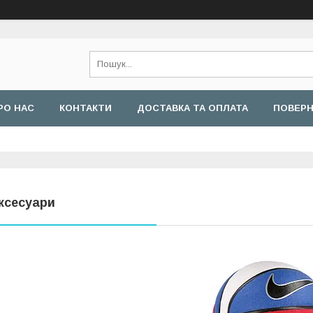
РО НАС
КОНТАКТИ
ДОСТАВКА ТА ОПЛАТА
ПОВЕРН
ксесуари