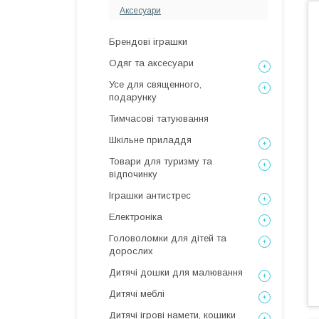
Аксесуари
Брендові іграшки
Одяг та аксесуари
Усе для священного,
подарунку
Тимчасові татуювання
Шкільне приладдя
Товари для туризму та
відпочинку
Іграшки антистрес
Електроніка
Головоломки для дітей та
дорослих
Дитячі дошки для малювання
Дитячі меблі
Дитячі ігрові намети, кошики