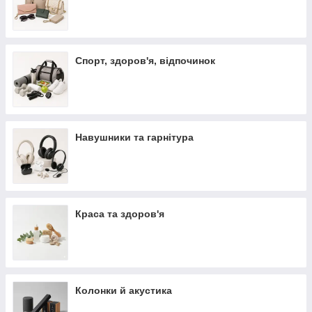
Спорт, здоров'я, відпочинок
Навушники та гарнітура
Краса та здоров'я
Колонки й акустика