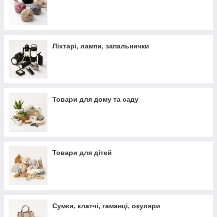
Ліхтарі, лампи, запальнички
Товари для дому та саду
Товари для дітей
Сумки, клатчі, гаманці, окуляри