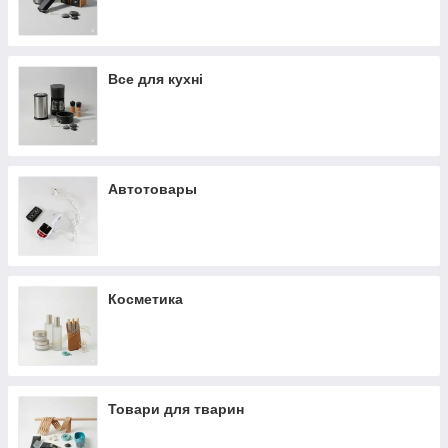
Все для кухні
Автотовары
Косметика
Товари для тварин