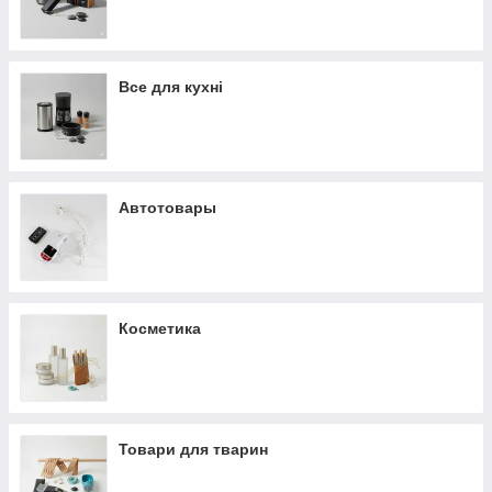
Все для кухні
Автотовары
Косметика
Товари для тварин