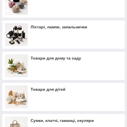
Ліхтарі, лампи, запальнички
Товари для дому та саду
Товари для дітей
Сумки, клатчі, гаманці, окуляри