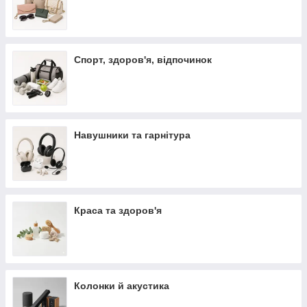
Спорт, здоров'я, відпочинок
Навушники та гарнітура
Краса та здоров'я
Колонки й акустика