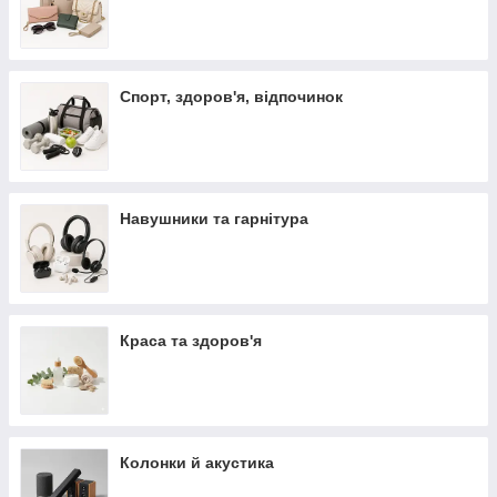
Спорт, здоров'я, відпочинок
Навушники та гарнітура
Краса та здоров'я
Колонки й акустика