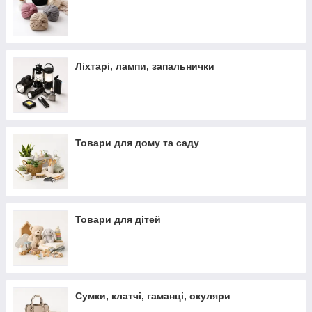
Ліхтарі, лампи, запальнички
Товари для дому та саду
Товари для дітей
Сумки, клатчі, гаманці, окуляри