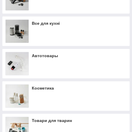
Все для кухні
Автотовары
Косметика
Товари для тварин