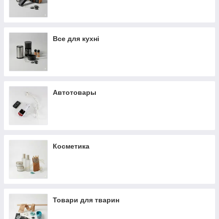
Все для кухні
Автотовары
Косметика
Товари для тварин