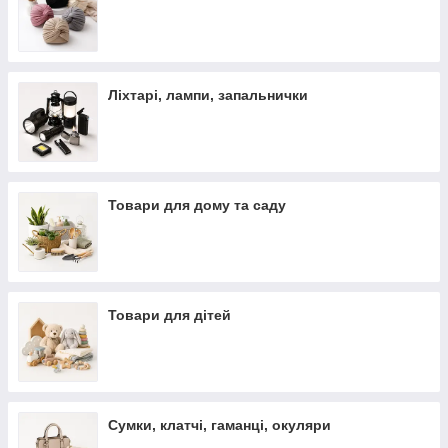
Ліхтарі, лампи, запальнички
Товари для дому та саду
Товари для дітей
Сумки, клатчі, гаманці, окуляри