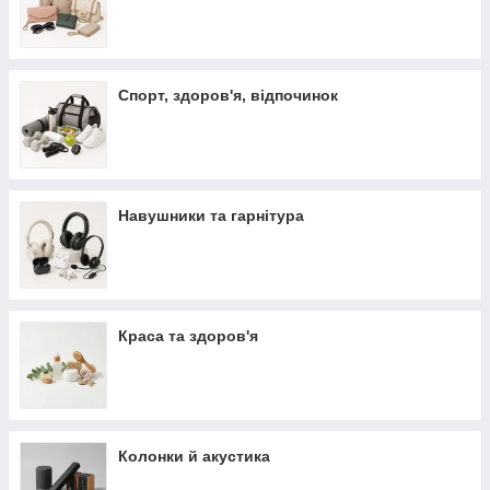
Спорт, здоров'я, відпочинок
Навушники та гарнітура
Краса та здоров'я
Колонки й акустика