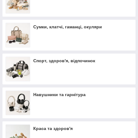
Сумки, клатчі, гаманці, окуляри
Спорт, здоров'я, відпочинок
Навушники та гарнітура
Краса та здоров'я