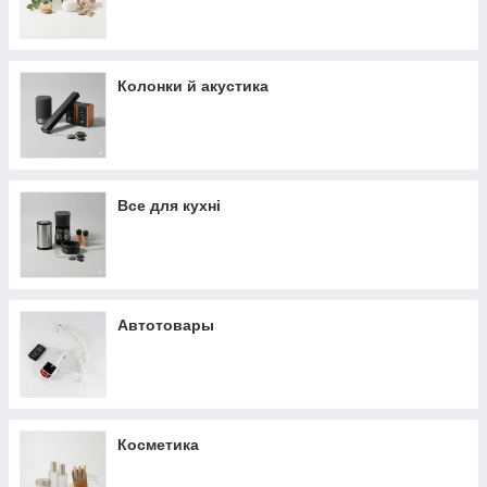
Колонки й акустика
Все для кухні
Автотовары
Косметика