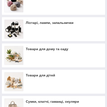
Ліхтарі, лампи, запальнички
Товари для дому та саду
Товари для дітей
Сумки, клатчі, гаманці, окуляри