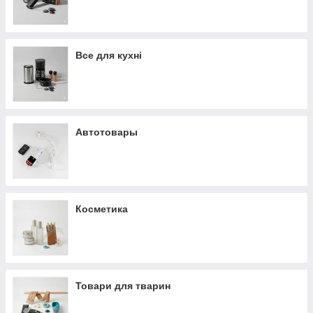
Все для кухні
Автотовары
Косметика
Товари для тварин