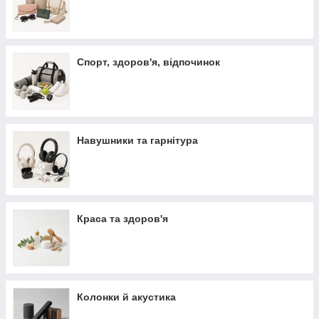
Спорт, здоров'я, відпочинок
Навушники та гарнітура
Краса та здоров'я
Колонки й акустика