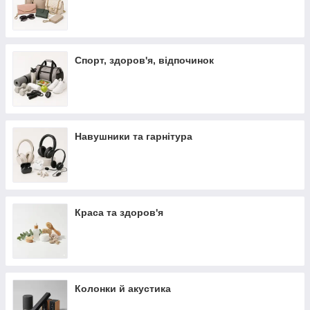
Спорт, здоров'я, відпочинок
Навушники та гарнітура
Краса та здоров'я
Колонки й акустика