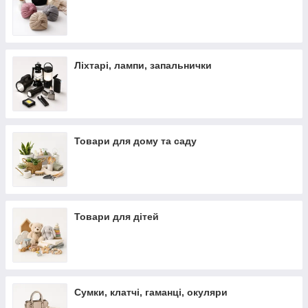
Ліхтарі, лампи, запальнички
Товари для дому та саду
Товари для дітей
Сумки, клатчі, гаманці, окуляри