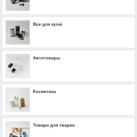
Все для кухні
Автотовары
Косметика
Товари для тварин