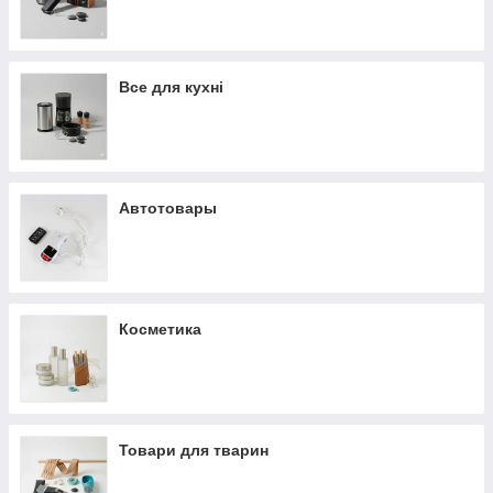
Все для кухні
Автотовары
Косметика
Товари для тварин