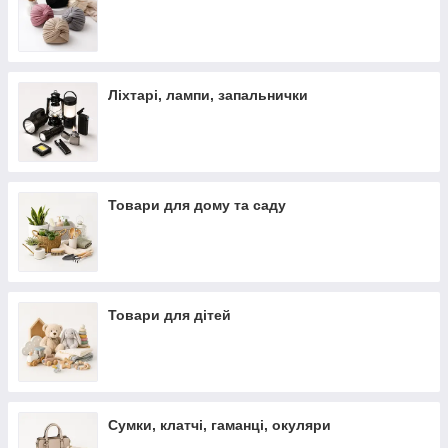
Ліхтарі, лампи, запальнички
Товари для дому та саду
Товари для дітей
Сумки, клатчі, гаманці, окуляри