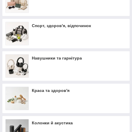
Спорт, здоров'я, відпочинок
Навушники та гарнітура
Краса та здоров'я
Колонки й акустика