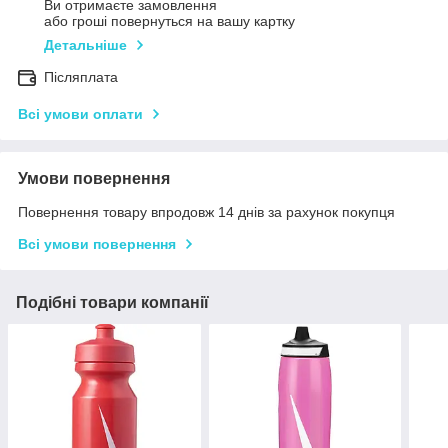
Ви отримаєте замовлення
або гроші повернуться на вашу картку
Детальніше
Післяплата
Всі умови оплати
Умови повернення
Повернення товару впродовж 14 днів за рахунок покупця
Всі умови повернення
Подібні товари компанії