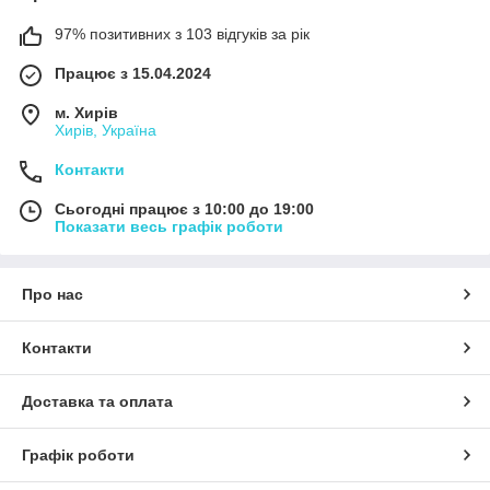
97% позитивних з 103 відгуків за рік
Працює з 15.04.2024
м. Хирів
Хирів, Україна
Контакти
Сьогодні працює з 10:00 до 19:00
Показати весь графік роботи
Про нас
Контакти
Доставка та оплата
Графік роботи