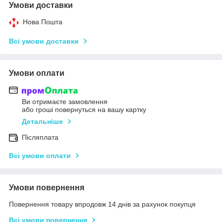
Умови доставки
Нова Пошта
Всі умови доставки
Умови оплати
Ви отримаєте замовлення
або гроші повернуться на вашу картку
Детальніше
Післяплата
Всі умови оплати
Умови повернення
Повернення товару впродовж 14 днів за рахунок покупця
Всі умови повернення