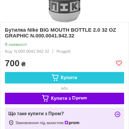
Бутилка Nike BIG MOUTH BOTTLE 2.0 32 OZ
GRAPHIC N.000.0041.942.32
В наявності
Код: N.000.0041.942.32
Роздріб
700
₴
Купити
або
Купити з
Що таке купити з Пром?
Замовлення під захистом