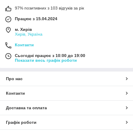
97% позитивних з 103 відгуків за рік
Працює з 15.04.2024
м. Хирів
Хирів, Україна
Контакти
Сьогодні працює з 10:00 до 19:00
Показати весь графік роботи
Про нас
Контакти
Доставка та оплата
Графік роботи