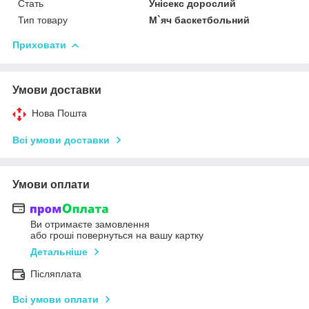
Стать
Унісекс дорослий
Тип товару
М`яч баскетбольний
Приховати
Умови доставки
Нова Пошта
Всі умови доставки
Умови оплати
Ви отримаєте замовлення
або гроші повернуться на вашу картку
Детальніше
Післяплата
Всі умови оплати