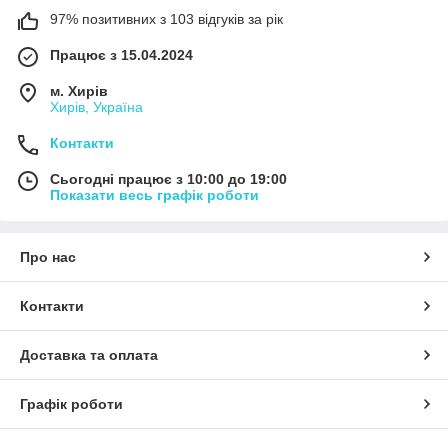
97% позитивних з 103 відгуків за рік
Працює з 15.04.2024
м. Хирів
Хирів, Україна
Контакти
Сьогодні працює з 10:00 до 19:00
Показати весь графік роботи
Про нас
Контакти
Доставка та оплата
Графік роботи