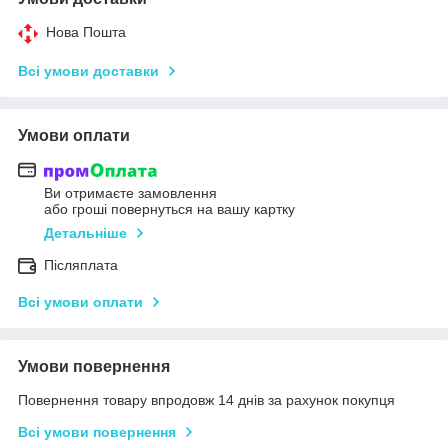
Нова Пошта
Всі умови доставки
Умови оплати
Ви отримаєте замовлення
або гроші повернуться на вашу картку
Детальніше
Післяплата
Всі умови оплати
Умови повернення
Повернення товару впродовж 14 днів за рахунок покупця
Всі умови повернення