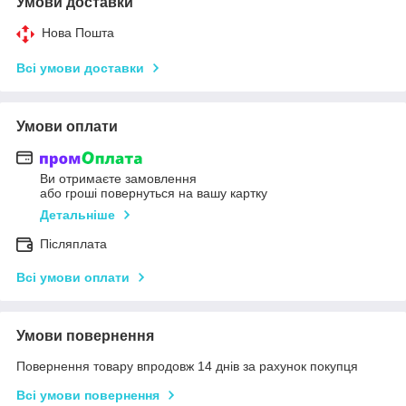
Умови доставки
Нова Пошта
Всі умови доставки
Умови оплати
Ви отримаєте замовлення
або гроші повернуться на вашу картку
Детальніше
Післяплата
Всі умови оплати
Умови повернення
Повернення товару впродовж 14 днів за рахунок покупця
Всі умови повернення