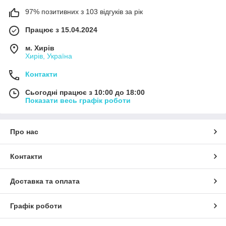
97% позитивних з 103 відгуків за рік
Працює з 15.04.2024
м. Хирів
Хирів, Україна
Контакти
Сьогодні працює з 10:00 до 18:00
Показати весь графік роботи
Про нас
Контакти
Доставка та оплата
Графік роботи