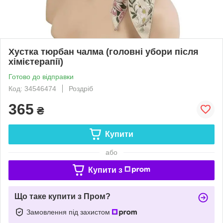
Хустка тюрбан чалма (головні убори після
хімієтерапії)
Готово до відправки
Код: 34546474
Роздріб
365
₴
Купити
або
Купити з
Що таке купити з Пром?
Замовлення під захистом