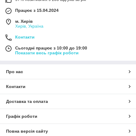
Працює з 15.04.2024
м. Хирів
Хирів, Україна
Контакти
Сьогодні працює з 10:00 до 19:00
Показати весь графік роботи
Про нас
Контакти
Доставка та оплата
Графік роботи
Повна версія сайту