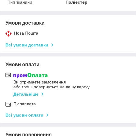
Тип тканини
Поліестер
Умови доставки
Нова Пошта
Всі умови доставки
Умови оплати
Ви отримаєте замовлення
або гроші повернуться на вашу картку
Детальніше
Післяплата
Всі умови оплати
Умови повернення