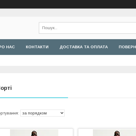
РО НАС
КОНТАКТИ
ДОСТАВКА ТА ОПЛАТА
ПОВЕРН
орті