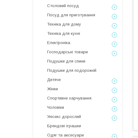
Столовий посуд
Посуд для приготування
Техніка для дому
Техніка для кухні
Електроніка
Господарські товари
Подушки для спини
Подушки для подорожей
Дитяче
Жінки
Спортивне харчування
Чоловіки
Унісекс дорослий
Брендові іграшки
Одяг та аксесуари