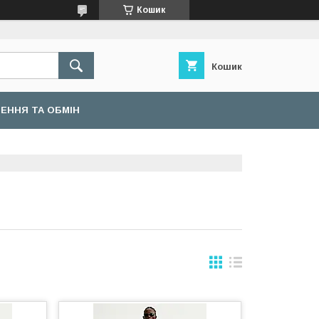
Кошик
Кошик
ЕННЯ ТА ОБМІН