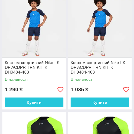
Костюм спортивний Nike LK
Костюм спортивний Nike LK
DF ACDPR TRN KIT K
DF ACDPR TRN KIT K
DH9484-463
DH9484-463
В наявності
В наявності
1 290
1 035
₴
₴
Купити
Купити