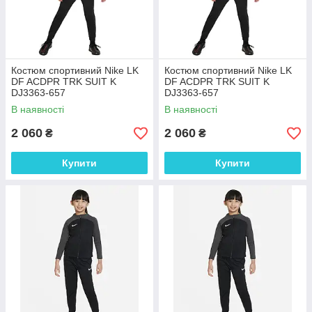
Костюм спортивний Nike LK
Костюм спортивний Nike LK
DF ACDPR TRK SUIT K
DF ACDPR TRK SUIT K
DJ3363-657
DJ3363-657
В наявності
В наявності
2 060
2 060
₴
₴
Купити
Купити