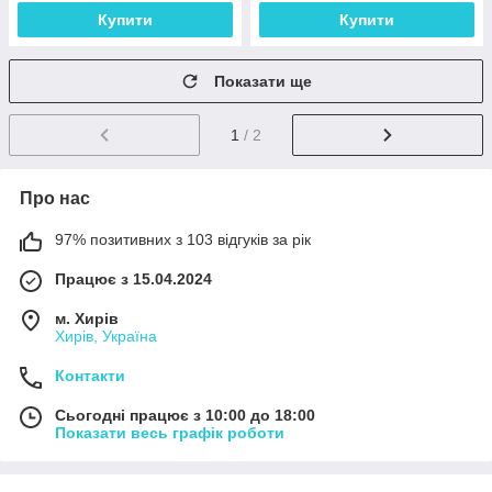
Купити
Купити
Показати ще
1
/ 2
Про нас
97% позитивних з 103 відгуків за рік
Працює з 15.04.2024
м. Хирів
Хирів, Україна
Контакти
Сьогодні працює з 10:00 до 18:00
Показати весь графік роботи