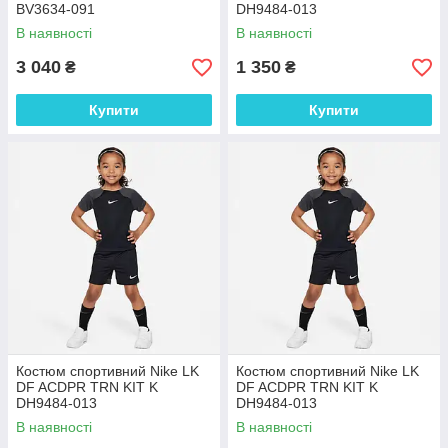
BV3634-091
DH9484-013
В наявності
В наявності
3 040
1 350
₴
₴
Купити
Купити
Костюм спортивний Nike LK
Костюм спортивний Nike LK
DF ACDPR TRN KIT K
DF ACDPR TRN KIT K
DH9484-013
DH9484-013
В наявності
В наявності