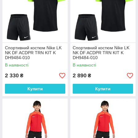
Спортивний костюм Nike LK
Спортивний костюм Nike LK
NK DF ACDPR TRN KIT K
NK DF ACDPR TRN KIT K
DH9484-010
DH9484-010
В наявності
В наявності
2 330
2 890
₴
₴
Купити
Купити