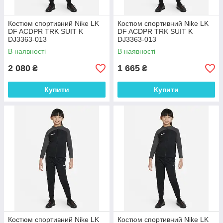
Костюм спортивний Nike LK
Костюм спортивний Nike LK
DF ACDPR TRK SUIT K
DF ACDPR TRK SUIT K
DJ3363-013
DJ3363-013
В наявності
В наявності
2 080
1 665
₴
₴
Купити
Купити
Костюм спортивний Nike LK
Костюм спортивний Nike LK