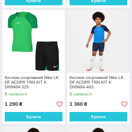
Купити
Купити
Костюм спортивний Nike LK
Костюм спортивний Nike LK
DF ACDPR TRN KIT K
DF ACDPR TRN KIT K
DH9484-329
DH9484-463
В наявності
В наявності
1 290
1 360
₴
₴
Купити
Купити