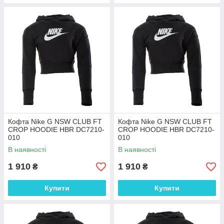
Кофта Nike G NSW CLUB FT
Кофта Nike G NSW CLUB FT
CROP HOODIE HBR DC7210-
CROP HOODIE HBR DC7210-
010
010
В наявності
В наявності
1 910
1 910
₴
₴
Купити
Купити