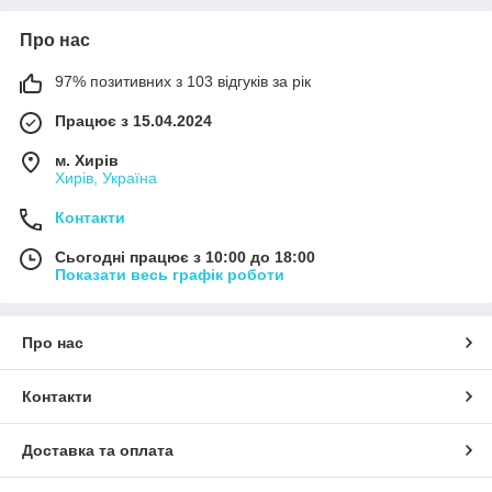
Про нас
97% позитивних з 103 відгуків за рік
Працює з 15.04.2024
м. Хирів
Хирів, Україна
Контакти
Сьогодні працює з 10:00 до 18:00
Показати весь графік роботи
Про нас
Контакти
Доставка та оплата