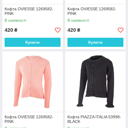
Кофта OVIESSE 1269582-
Кофта OVIESSE 1269582-
PINK
PINK
В наявності
В наявності
420
420
₴
₴
Купити
Купити
Кофта OVIESSE 1269582-
Кофта PIAZZA ITALIA 53998-
PINK
BLACK