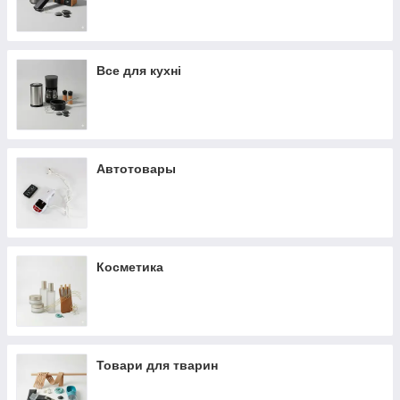
Все для кухні
Автотовары
Косметика
Товари для тварин