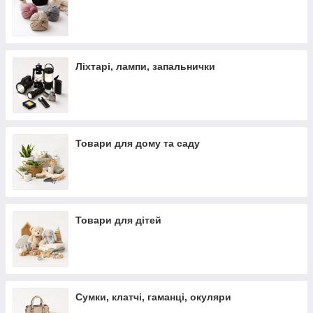
Ліхтарі, лампи, запальнички
Товари для дому та саду
Товари для дітей
Сумки, клатчі, гаманці, окуляри