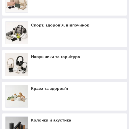
Спорт, здоров'я, відпочинок
Навушники та гарнітура
Краса та здоров'я
Колонки й акустика