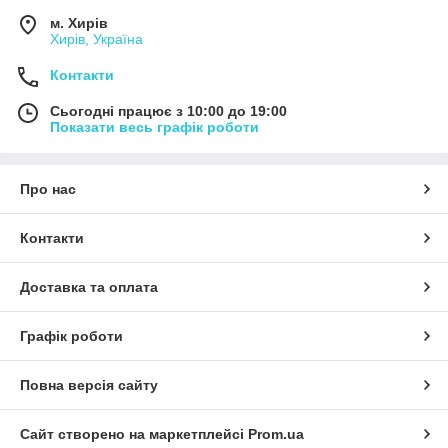
м. Хирів
Хирів, Україна
Контакти
Сьогодні працює з 10:00 до 19:00
Показати весь графік роботи
Про нас
Контакти
Доставка та оплата
Графік роботи
Повна версія сайту
Сайт створено на маркетплейсі
Prom.ua