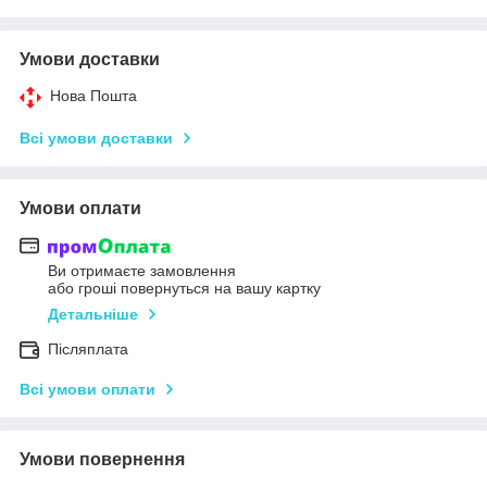
Умови доставки
Нова Пошта
Всі умови доставки
Умови оплати
Ви отримаєте замовлення
або гроші повернуться на вашу картку
Детальніше
Післяплата
Всі умови оплати
Умови повернення