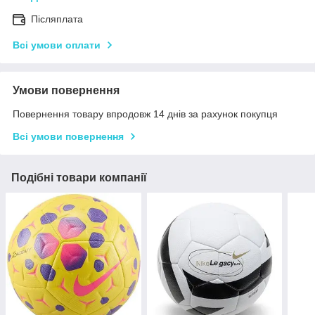
Післяплата
Всі умови оплати
Умови повернення
Повернення товару впродовж 14 днів за рахунок покупця
Всі умови повернення
Подібні товари компанії