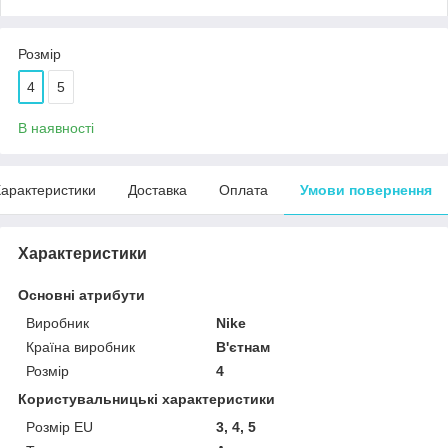
Розмір
4
5
В наявності
арактеристики
Доставка
Оплата
Умови повернення
Характеристики
Основні атрибути
Виробник
Nike
Країна виробник
В'єтнам
Розмір
4
Користувальницькі характеристики
Pозмір EU
3, 4, 5