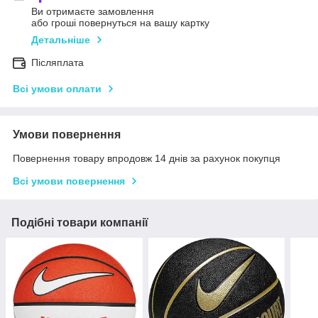
Ви отримаєте замовлення
або гроші повернуться на вашу картку
Детальніше
Післяплата
Всі умови оплати
Умови повернення
Повернення товару впродовж 14 днів за рахунок покупця
Всі умови повернення
Подібні товари компанії