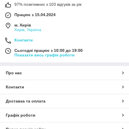
97% позитивних з 103 відгуків за рік
Працює з 15.04.2024
м. Хирів
Хирів, Україна
Контакти
Сьогодні працює з 10:00 до 19:00
Показати весь графік роботи
Про нас
Контакти
Доставка та оплата
Графік роботи