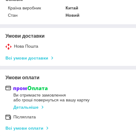
Країна виробник
Китай
Стан
Новий
Умови доставки
Нова Пошта
Всі умови доставки
Умови оплати
Ви отримаєте замовлення
або гроші повернуться на вашу картку
Детальніше
Післяплата
Всі умови оплати