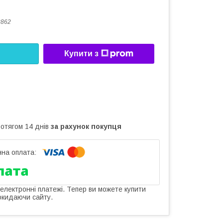
2862
Купити з
ротягом 14 днів
за рахунок покупця
 електронні платежі. Тепер ви можете купити
окидаючи сайту.