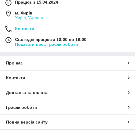
Працює з 15.04.2024
м. Хирів
Хирів, Україна
Контакти
Сьогодні працює з 10:00 до 19:00
Показати весь графік роботи
Про нас
Контакти
Доставка та оплата
Графік роботи
Повна версія сайту