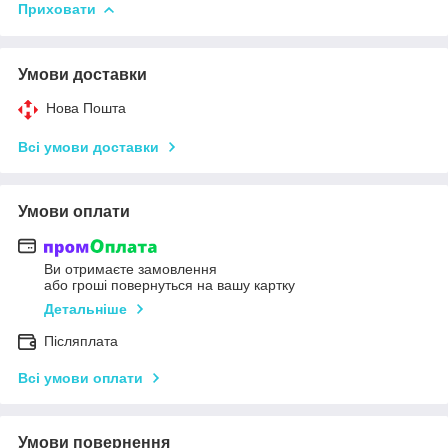
Приховати
Умови доставки
Нова Пошта
Всі умови доставки
Умови оплати
Ви отримаєте замовлення
або гроші повернуться на вашу картку
Детальніше
Післяплата
Всі умови оплати
Умови повернення