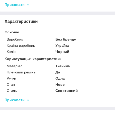
Приховати
Характеристики
Основні
Виробник
Без бренду
Країна виробник
Україна
Колір
Чорний
Користувацькі характеристики
Матеріал
Тканина
Плечовий ремінь
Да
Ручки
Одна
Стан
Нове
Стиль
Спортивний
Приховати