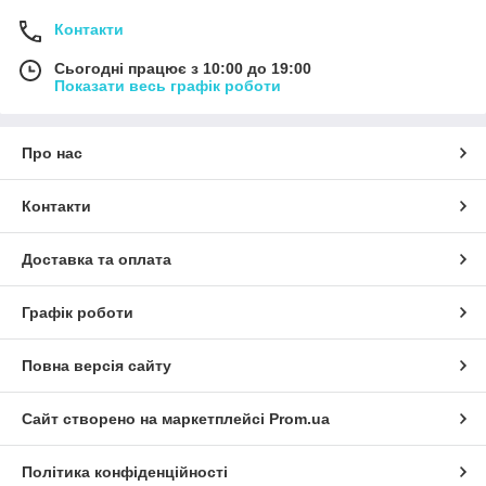
Контакти
Сьогодні працює з 10:00 до 19:00
Показати весь графік роботи
Про нас
Контакти
Доставка та оплата
Графік роботи
Повна версія сайту
Сайт створено на маркетплейсі
Prom.ua
Політика конфіденційності