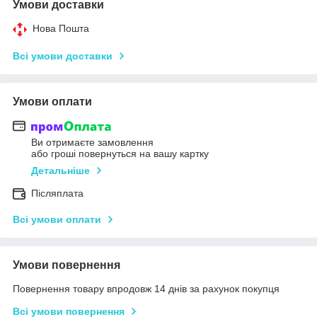
Умови доставки
Нова Пошта
Всі умови доставки
Умови оплати
Ви отримаєте замовлення
або гроші повернуться на вашу картку
Детальніше
Післяплата
Всі умови оплати
Умови повернення
Повернення товару впродовж 14 днів за рахунок покупця
Всі умови повернення