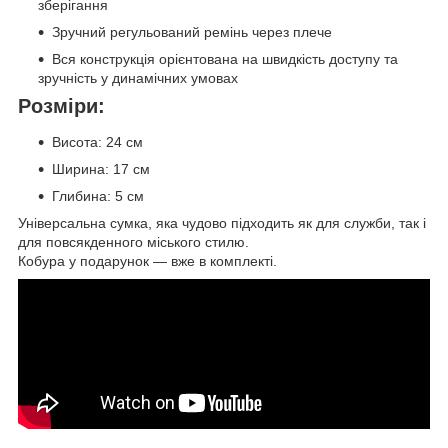
зберігання
Зручний регульований ремінь через плече
Вся конструкція орієнтована на швидкість доступу та
зручність у динамічних умовах
Розміри:
Висота: 24 см
Ширина: 17 см
Глибина: 5 см
Універсальна сумка, яка чудово підходить як для служби, так і
для повсякденного міського стилю.
Кобура у подарунок — вже в комплекті.