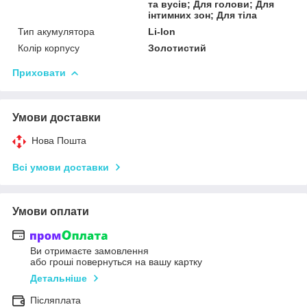
та вусів; Для голови; Для
інтимних зон; Для тіла
Тип акумулятора
Li-Ion
Колір корпусу
Золотистий
Приховати
Умови доставки
Нова Пошта
Всі умови доставки
Умови оплати
Ви отримаєте замовлення
або гроші повернуться на вашу картку
Детальніше
Післяплата