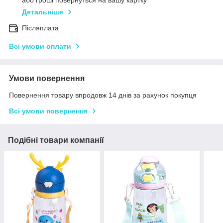
або гроші повернуться на вашу картку
Детальніше
Післяплата
Всі умови оплати
Умови повернення
Повернення товару впродовж 14 днів за рахунок покупця
Всі умови повернення
Подібні товари компанії