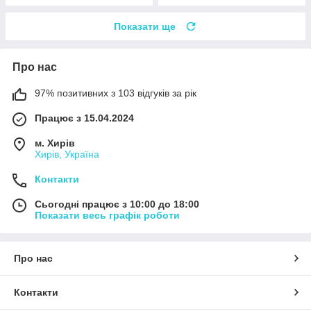
Показати ще
Про нас
97% позитивних з 103 відгуків за рік
Працює з 15.04.2024
м. Хирів
Хирів, Україна
Контакти
Сьогодні працює з 10:00 до 18:00
Показати весь графік роботи
Про нас
Контакти