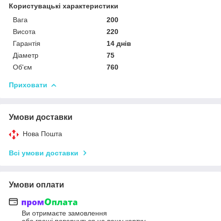
Користувацькі характеристики
Вага
200
Висота
220
Гарантія
14 днів
Діаметр
75
Об'єм
760
Приховати
Умови доставки
Нова Пошта
Всі умови доставки
Умови оплати
Ви отримаєте замовлення