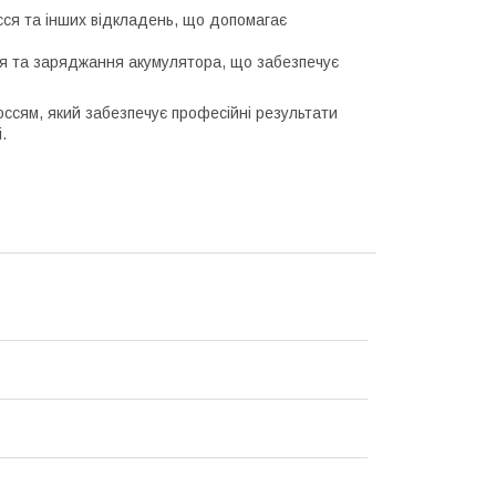
ся та інших відкладень, що допомагає
 та заряджання акумулятора, що забезпечує
оссям, який забезпечує професійні результати
.