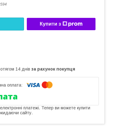
3594
Купити з
ротягом 14 днів
за рахунок покупця
 електронні платежі. Тепер ви можете купити
окидаючи сайту.