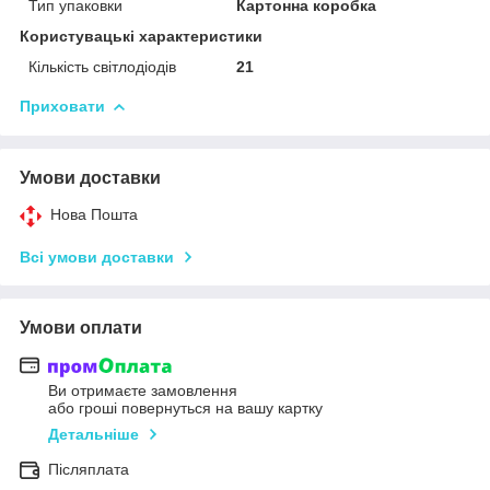
Тип упаковки
Картонна коробка
Користувацькі характеристики
Кількість світлодіодів
21
Приховати
Умови доставки
Нова Пошта
Всі умови доставки
Умови оплати
Ви отримаєте замовлення
або гроші повернуться на вашу картку
Детальніше
Післяплата