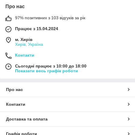
Про нас
97% позитивних з 103 відгуків за рік
Працює з 15.04.2024
м. Хирів
Хирів, Україна
Контакти
Сьогодні працює з 10:00 до 18:00
Показати весь графік роботи
Про нас
Контакти
Доставка та оплата
Графік роботи