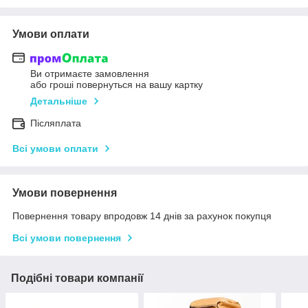
Умови оплати
Ви отримаєте замовлення
або гроші повернуться на вашу картку
Детальніше
Післяплата
Всі умови оплати
Умови повернення
Повернення товару впродовж 14 днів за рахунок покупця
Всі умови повернення
Подібні товари компанії