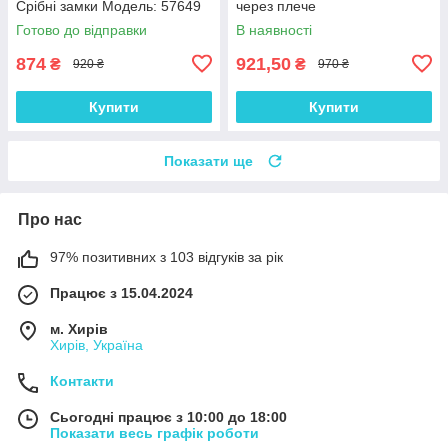
Срібні замки Модель: 57649
через плече
Готово до відправки
В наявності
874
921,50
₴
₴
920 ₴
970 ₴
Купити
Купити
Показати ще
Про нас
97% позитивних з 103 відгуків за рік
Працює з 15.04.2024
м. Хирів
Хирів, Україна
Контакти
Сьогодні працює з 10:00 до 18:00
Показати весь графік роботи