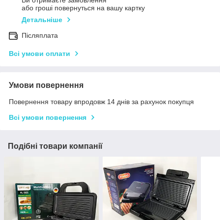
Ви отримаєте замовлення
або гроші повернуться на вашу картку
Детальніше
Післяплата
Всі умови оплати
Умови повернення
Повернення товару впродовж 14 днів за рахунок покупця
Всі умови повернення
Подібні товари компанії