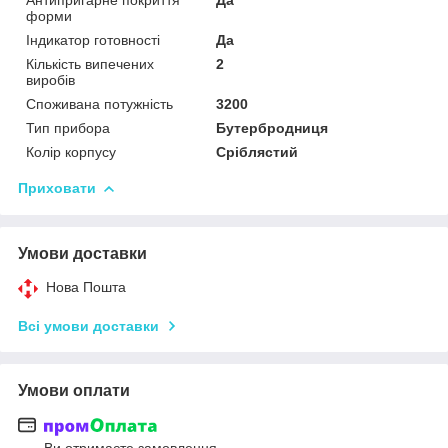
форми
Індикатор готовності
Да
Кількість випечених
2
виробів
Споживана потужність
3200
Тип прибора
Бутербродниця
Колір корпусу
Сріблястий
Приховати
Умови доставки
Нова Пошта
Всі умови доставки
Умови оплати