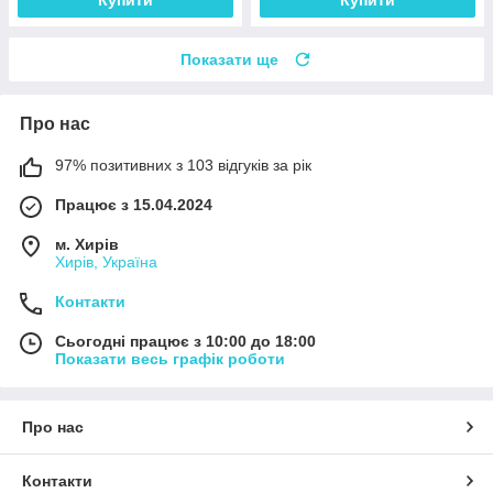
Показати ще
Про нас
97% позитивних з 103 відгуків за рік
Працює з 15.04.2024
м. Хирів
Хирів, Україна
Контакти
Сьогодні працює з 10:00 до 18:00
Показати весь графік роботи
Про нас
Контакти