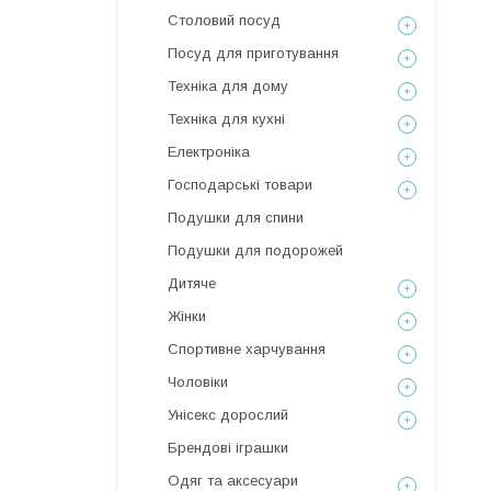
Столовий посуд
Посуд для приготування
Техніка для дому
Техніка для кухні
Електроніка
Господарські товари
Подушки для спини
Подушки для подорожей
Дитяче
Жінки
Спортивне харчування
Чоловіки
Унісекс дорослий
Брендові іграшки
Одяг та аксесуари