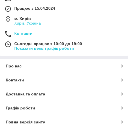
Працює з 15.04.2024
м. Хирів
Хирів, Україна
Контакти
Сьогодні працює з 10:00 до 19:00
Показати весь графік роботи
Про нас
Контакти
Доставка та оплата
Графік роботи
Повна версія сайту