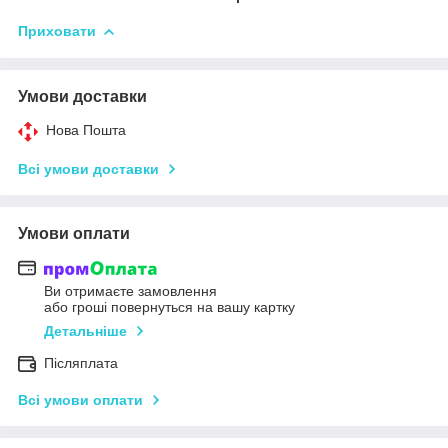
Приховати
Умови доставки
Нова Пошта
Всі умови доставки
Умови оплати
Ви отримаєте замовлення
або гроші повернуться на вашу картку
Детальніше
Післяплата
Всі умови оплати